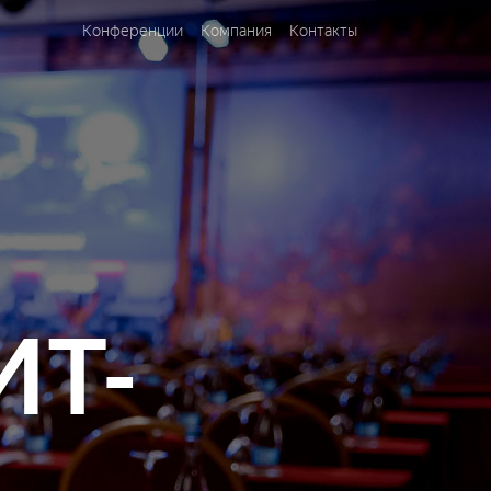
Конференции
Компания
Контакты
ИТ-