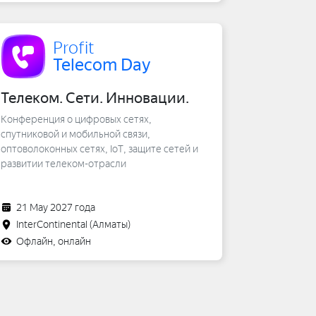
Profit
Telecom Day
Телеком. Сети. Инновации.
Конференция о цифровых сетях,
спутниковой и мобильной связи,
оптоволоконных сетях, IoT, защите сетей и
развитии телеком-отрасли
21 May 2027 года
InterContinental
(Алматы)
Офлайн, онлайн