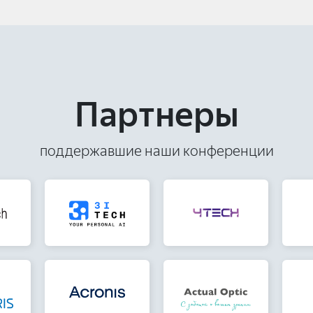
Партнеры
поддержавшие наши конференции