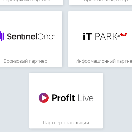
Бронзовый партнер
Информационный партн
Партнер трансляции