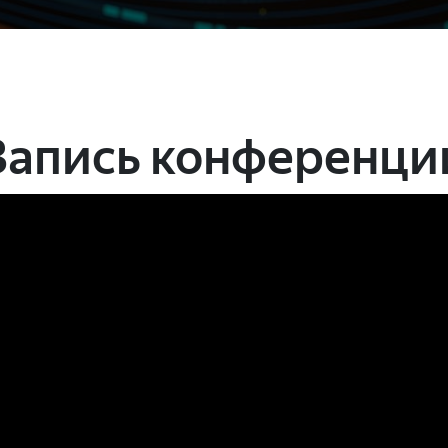
Запись конференци