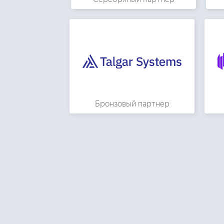
Бронзовый партнер