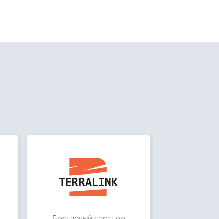
Бронзовый партнер