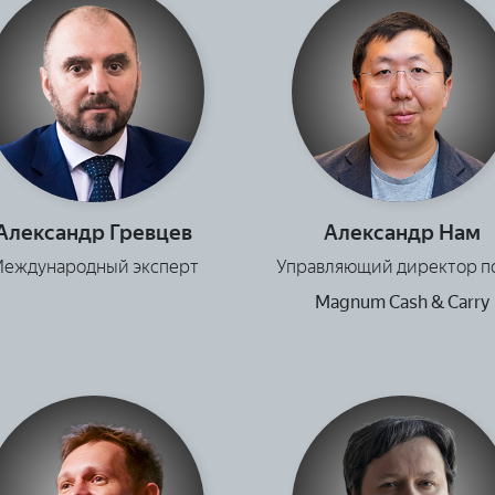
Александр Гревцев
Александр Нам
еждународный эксперт
Управляющий директор п
Magnum Cash & Carry