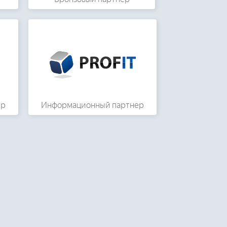
ер
Информационный партнер