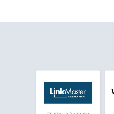
Серебряный партнер