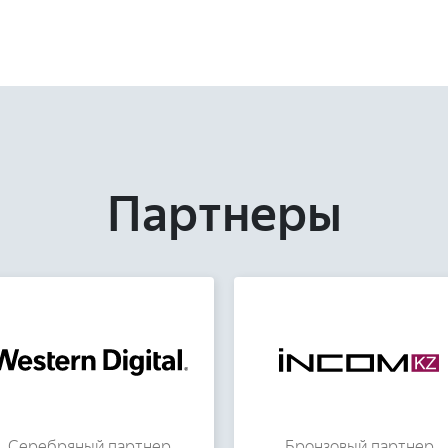
Партнеры
Серебряный партнер
Бронзовый партнер