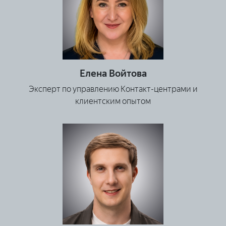
Елена Войтова
Эксперт по управлению Контакт-центрами и
клиентским опытом