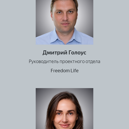
Дмитрий Голоус
Руководитель проектного отдела
Freedom Life