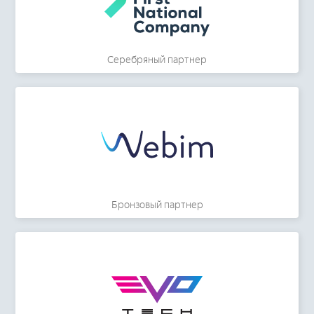
Серебряный партнер
Бронзовый партнер