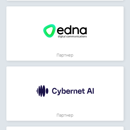
Партнер
Партнер