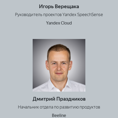
Игорь Верещака
Руководитель проектов Yandex SpeechSense
Yandex Cloud
Дмитрий Праздников
Начальник отдела по развитию продуктов
Beeline