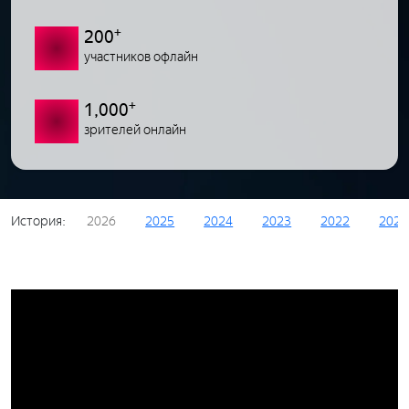
+
200
участников офлайн
+
1,000
зрителей онлайн
История
:
2026
2025
2024
2023
2022
2021