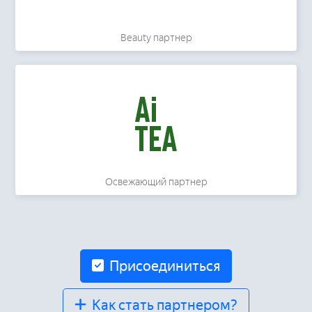
Beauty партнер
Освежающий партнер
Присоединиться
Как стать партнером?