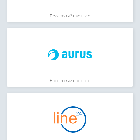
Бронзовый партнер
Бронзовый партнер