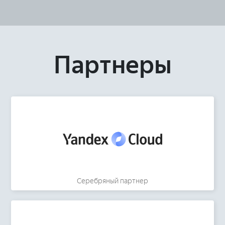
Партнеры
Серебряный партнер