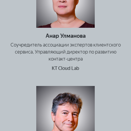
Анар Улманова
Соучредитель ассоциации экспертов клиентского
сервиса, Управляющий директор по развитию
контакт-центра
KT Cloud Lab