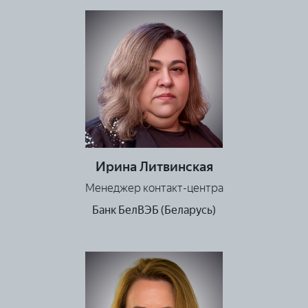
Ирина Литвинская
Менеджер контакт-центра
Банк БелВЭБ (Беларусь)