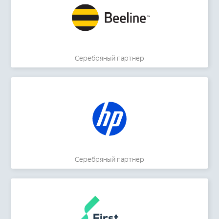
Серебряный партнер
Серебряный партнер