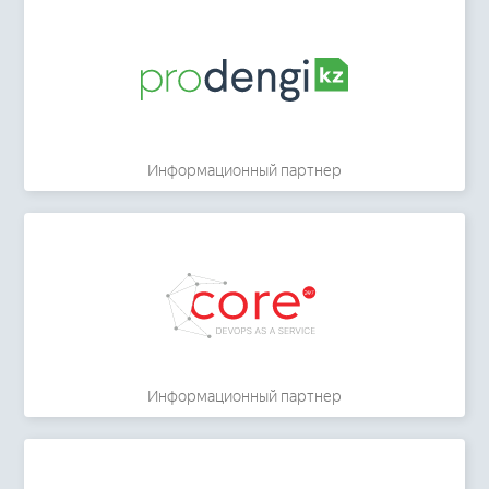
Информационный партнер
Информационный партнер