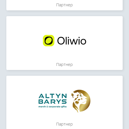
Партнер
Партнер
Партнер