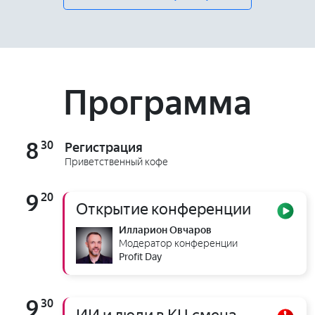
Программа
8
30
Регистрация
Приветственный кофе
9
20
Открытие конференции
Илларион Овчаров
Модератор конференции
Profit Day
9
30