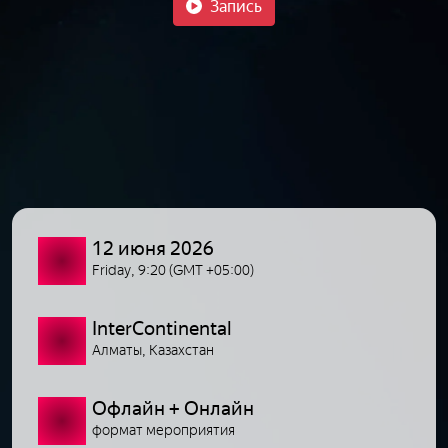
Запись
12 июня 2026
Friday, 9:20 (GMT +05:00)
InterContinental
Алматы, Казахстан
Офлайн + Онлайн
формат мероприятия