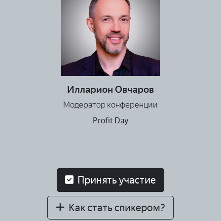
Илларион Овчаров
Модератор конференции
Profit Day
Принять участие
Как стать спикером?