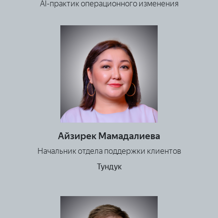
AI-практик операционного изменения
Айзирек Мамадалиева
Начальник отдела поддержки клиентов
Тундук