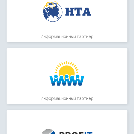
Информационный партнер
Информационный партнер