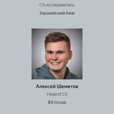
СХ-исследователь
Евразийский банк
Алексей Шеметов
Head of CX
IEK Group