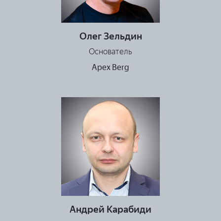
Олег Зельдин
Основатель
Apex Berg
Андрей Карабиди