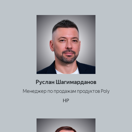
Руслан Шагимарданов
Менеджер по продажам продуктов Poly
HP