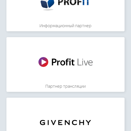
Информационный партнер
Партнер трансляции