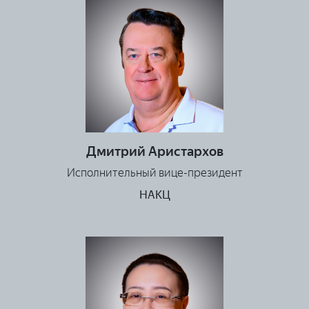
Дмитрий Аристархов
Исполнительный вице-президент
НАКЦ