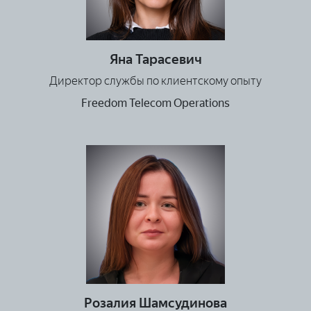
Яна Тарасевич
Директор службы по клиентскому опыту
Freedom Telecom Operations
Розалия Шамсудинова